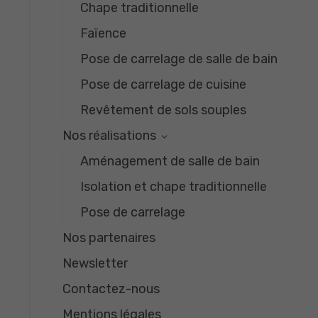
Chape traditionnelle
Faïence
Pose de carrelage de salle de bain
Pose de carrelage de cuisine
Revêtement de sols souples
Nos réalisations
Aménagement de salle de bain
Isolation et chape traditionnelle
Pose de carrelage
Nos partenaires
Newsletter
Contactez-nous
Mentions légales