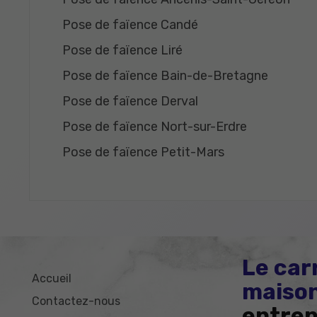
Pose de faïence Candé
Pose de faïence Liré
Pose de faïence Bain-de-Bretagne
Pose de faïence Derval
Pose de faïence Nort-sur-Erdre
Pose de faïence Petit-Mars
Le car
Accueil
maison
Contactez-nous
entrep