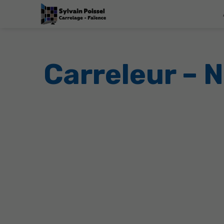
Carreleur – N