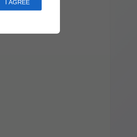
I AGREE