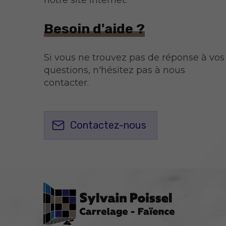
Besoin d'aide ?
Si vous ne trouvez pas de réponse à vos
questions, n'hésitez pas à nous
contacter.
Contactez-nous