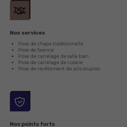
Nos services
Pose de chape traditionnelle
Pose de faïence
Pose de carrelage de salle bain
Pose de carrelage de cuisine
Pose de revêtement de sols souples
Nos points forts