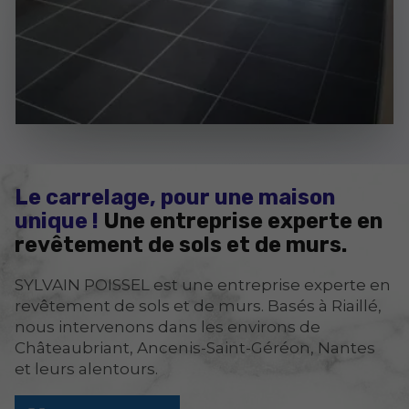
Le carrelage, pour une maison
unique !
Une entreprise experte en
revêtement de sols et de murs.
SYLVAIN POISSEL est une entreprise experte en
revêtement de sols et de murs. Basés à Riaillé,
nous intervenons dans les environs de
Châteaubriant, Ancenis-Saint-Géréon, Nantes
et leurs alentours.