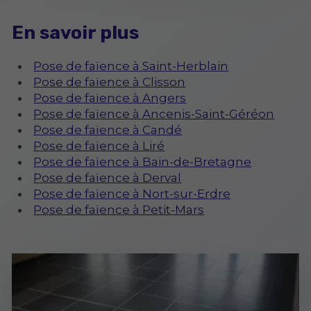
En savoir plus
Pose de faïence à Saint-Herblain
Pose de faïence à Clisson
Pose de faïence à Angers
Pose de faïence à Ancenis-Saint-Géréon
Pose de faïence à Candé
Pose de faïence à Liré
Pose de faïence à Bain-de-Bretagne
Pose de faïence à Derval
Pose de faïence à Nort-sur-Erdre
Pose de faïence à Petit-Mars