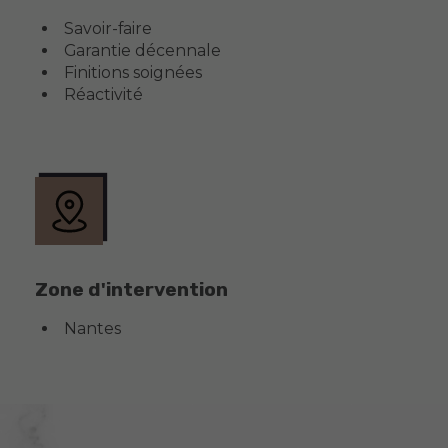
Savoir-faire
Garantie décennale
Finitions soignées
Réactivité
Zone d'intervention
Nantes