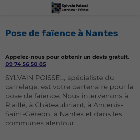
Pose de faïence à Nantes
Appelez-nous pour obtenir un devis gratuit.
09 74 56 50 85
SYLVAIN POISSEL, spécialiste du
carrelage, est votre partenaire pour la
pose de faïence. Nous intervenons à
Riaillé, à Châteaubriant, à Ancenis-
Saint-Géréon, à Nantes et dans les
communes alentour.