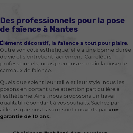
Des professionnels pour la pose
de faïence à Nantes
Élément décoratif, la faïence a tout pour plaire
.
Outre son côté esthétique, elle a une bonne durée
de vie et s’entretient facilement. Carreleurs
professionnels, nous prenons en main la pose de
carreaux de faïence.
Quels que soient leur taille et leur style, nous les
posons en portant une attention particulière à
l’esthétisme. Ainsi, nous proposons un travail
qualitatif répondant à vos souhaits. Sachez par
ailleurs que nos travaux sont couverts par
une
garantie de 10 ans.