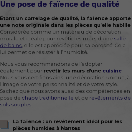
Une pose de faïence de qualité
Étant un carrelage de qualité, la faïence apporte
une note originale dans les pièces qu’elle habille
.
Considérée comme un matériau de décoration
murale et idéale pour revêtir les murs d’une
salle
de bains
, elle est appréciée pour sa porosité. Cela
lui permet de résister à l’humidité.
Nous vous recommandons de l’adopter
également pour
revêtir les murs d’une
cuisine
.
Nous vous certifions ainsi une décoration unique, à
l’image de votre personnalité et de votre style.
Sachez que nous avons aussi des compétences en
pose de
chape traditionnelle
et de
revêtements de
sols souples
.
La faïence : un revêtement idéal pour les
pièces humides à Nantes