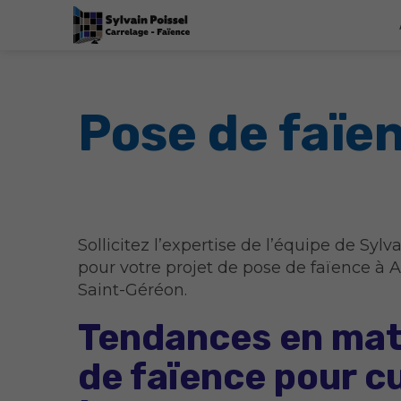
Pose de faïe
Sollicitez l’expertise de l’équipe de Sylva
pour votre projet de pose de faïence à 
Saint-Géréon.
Tendances en mat
de faïence pour c