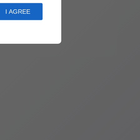
I AGREE