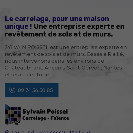
Le carrelage, pour une maison
unique !
Une entreprise experte en
revêtement de sols et de murs.
SYLVAIN POISSEL est une entreprise experte en
revêtement de sols et de murs. Basés à Riaillé,
nous intervenons dans les environs de
Châteaubriant, Ancenis-Saint-Géréon, Nantes
et leurs alentours.
09 74 56 50 85
La Cour du Bois
44440
RIAILLÉ