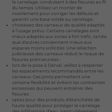
le carrelage, conduisant à des fissures au fil
du temps. Utilisez un mortier de
nivellement pour corriger les défauts et
garantir une base solide au carrelage ;
choisissez des carreaux de qualité adaptés
à l'usage prévu. Certains carrelages sont
mieux adaptés aux zones à fort trafic, tandis
que d'autres conviennent mieux aux
espaces moins sollicités. Une sélection
judicieuse des carreaux réduit le risque de
fissures prématurées ;
lors de la pose à Derval, veillez à respecter
les espacements recommandés entre les
carreaux. Ces joints permettent une
certaine flexibilité et évitent les contraintes
excessives qui peuvent entraîner des
fissures ;
optez pour des produits d'étanchéité de
haute qualité pour protéger le carrelage
des infiltrations d'eau, particulièrement