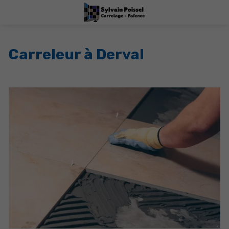
Carreleur à Derval