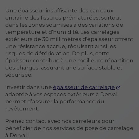
Une épaisseur insuffisante des carreaux
entraîne des fissures prématurées, surtout
dans les zones soumises à des variations de
température et d'humidité. Les carrelages
extérieurs de 30 millimètres d'épaisseur offrent
une résistance accrue, réduisant ainsi les
risques de détérioration. De plus, cette
épaisseur contribue à une meilleure répartition
des charges, assurant une surface stable et
sécurisée.
Investir dans une
épaisseur de carrelage
adaptée à vos espaces extérieurs à Derval
permet d’assurer la performance du
revêtement.
Prenez contact avec nos carreleurs pour
bénéficier de nos services de pose de carrelage
à Derval !