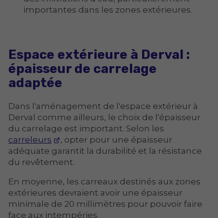
importantes dans les zones extérieures.
Espace extérieure à Derval :
épaisseur de carrelage
adaptée
Dans l'aménagement de l'espace extérieur à
Derval comme ailleurs, le choix de l'épaisseur
du carrelage est important. Selon les
carreleurs
, opter pour une épaisseur
adéquate garantit la durabilité et la résistance
du revêtement.
En moyenne, les carreaux destinés aux zones
extérieures devraient avoir une épaisseur
minimale de 20 millimètres pour pouvoir faire
face aux intempéries.