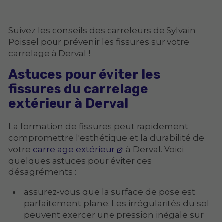
Suivez les conseils des carreleurs de Sylvain
Poissel pour prévenir les fissures sur votre
carrelage à Derval !
Astuces pour éviter les
fissures du carrelage
extérieur à Derval
La formation de fissures peut rapidement
compromettre l'esthétique et la durabilité de
votre
carrelage extérieur
à Derval. Voici
quelques astuces pour éviter ces
désagréments :
assurez-vous que la surface de pose est
parfaitement plane. Les irrégularités du sol
peuvent exercer une pression inégale sur